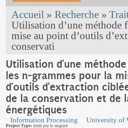
You are here
Accueil
»
Recherche
»
Trai
Utilisation d’une méthode 
mise au point d’outils d’ext
conservati
Utilisation d’une méthode
les n-grammes pour la mi
d’outils d’extraction ciblé
de la conservation et de l
énergétiques
Information Processing
University of
Project Type:
initié par le stagiare