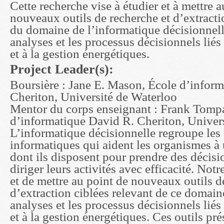
Cette recherche vise à étudier et à mettre a
nouveaux outils de recherche et d’extracti
du domaine de l’informatique décisionnell
analyses et les processus décisionnels liés
et à la gestion énergétiques.
Project Leader(s):
Boursière : Jane E. Mason, École d’infor
Cheriton, Université de Waterloo
Mentor du corps enseignant : Frank Tomp
d’informatique David R. Cheriton, Univer
L’informatique décisionnelle regroupe les
informatiques qui aident les organismes à 
dont ils disposent pour prendre des décisio
diriger leurs activités avec efficacité. Notr
et de mettre au point de nouveaux outils d
d’extraction ciblées relevant de ce domain
analyses et les processus décisionnels liés
et à la gestion énergétiques. Ces outils pr