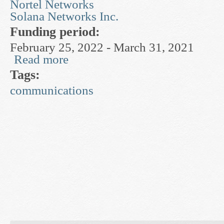
Nortel Networks
Solana Networks Inc.
Funding period:
February 25, 2022 - March 31, 2021
Read more
about Complex Adaptive Networks for Computi
Tags:
communications