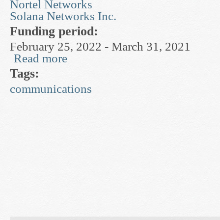
Nortel Networks
Solana Networks Inc.
Funding period:
February 25, 2022 - March 31, 2021
Read more
about Complex Adaptive Networks for Computi
Tags:
communications