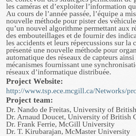
les caméras et d’exploiter l’information qu
Au cours de l’année passée, l’équipe a mis
nouvelle méthode pour pister des véhicules
qu’un nouvel algorithme permettant aux ré
des embouteillages et de fournir des indica
les accidents et leurs répercussions sur la c
présenté une nouvelle méthode pour organi
automatique des réseaux de capteurs ainsi
mécanismes fournissant une synchronisati
réseaux d’informatique distribuée.
Project Website:
http://www.tsp.ece.mcgill.ca/Networks/p
Project team:
Dr. Nando de Freitas, University of Briti
Dr. Arnaud Doucet, University of British
Dr. Frank Ferrie, McGill University
Dr. T. Kirubarajan, McMaster University