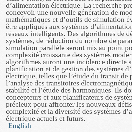
d’alimentation électrique. La recherche pr
concevoir une nouvelle génération de mod
mathématiques et d’outils de simulation é
être appliqués aux systèmes d’alimentation
réseaux intelligents. Des algorithmes de 
systèmes, de réduction du nombre de para
simulation parallèle seront mis au point po
complexité croissante des systèmes moder
algorithmes auront une incidence directe 
planification et de gestion des systèmes d
électrique, telles que l’étude du transit de
l’analyse des transitoires électromagnétiqu
stabilité et l’étude des harmoniques. Ils d
concepteurs et aux planificateurs de systè
précieux pour affronter les nouveaux défis
complexité et la diversité des systèmes d’
électrique actuels et futurs.
English