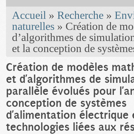
You are here
Accueil
»
Recherche
»
Env
naturelles
» Création de mo
d’algorithmes de simulation
et la conception de système
Création de modèles mat
et d’algorithmes de simul
parallèle évolués pour l’a
conception de systèmes
d’alimentation électrique 
technologies liées aux ré