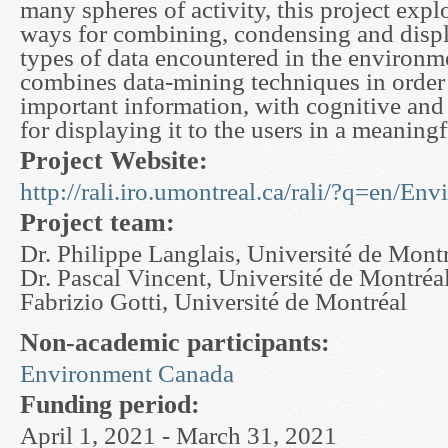
many spheres of activity, this project expl
ways for combining, condensing and displ
types of data encountered in the environm
combines data-mining techniques in order 
important information, with cognitive and
for displaying it to the users in a meaning
Project Website:
http://rali.iro.umontreal.ca/rali/?q=en/En
Project team:
Dr. Philippe Langlais, Université de Mont
Dr. Pascal Vincent, Université de Montréa
Fabrizio Gotti, Université de Montréal
Non-academic participants:
Environment Canada
Funding period:
April 1, 2021 - March 31, 2021