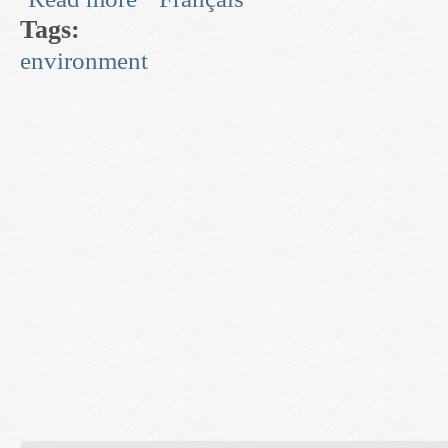
Tags:
environment