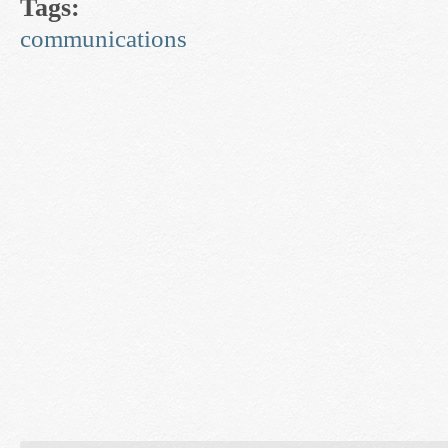
Tags:
communications