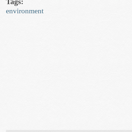
Tags:
environment