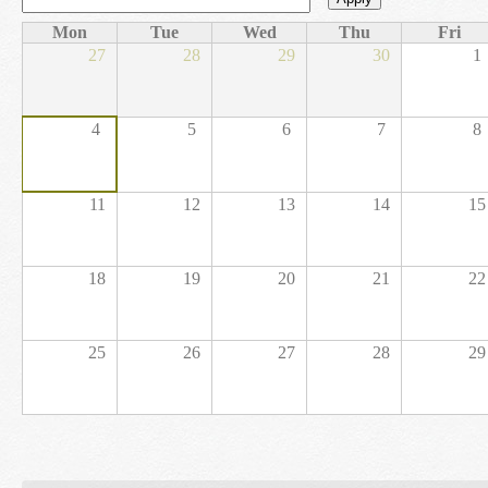
Mon
Tue
Wed
Thu
Fri
27
28
29
30
1
4
5
6
7
8
11
12
13
14
15
18
19
20
21
22
25
26
27
28
29