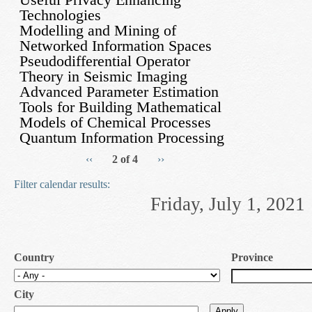
Technologies
Modelling and Mining of
Networked Information Spaces
Pseudodifferential Operator
Theory in Seismic Imaging
Advanced Parameter Estimation
Tools for Building Mathematical
Models of Chemical Processes
Quantum Information Processing
‹‹
2 of 4
››
Filter calendar results:
Friday, July 1, 2021
Country
Province
City