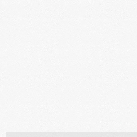
You are here